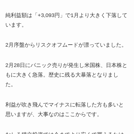
純利益額は「+3,093円」で1月より大きく下落して
います。
2月序盤からリスクオフムードが漂っていました。
2月28日にパニック売りが発生し米国株、日本株と
もに大きく急落。歴史に残る大暴落となりまし
た。
利益が吹き飛んでマイナスに転落した方も多いと
思いますが、大事なのはここからです。