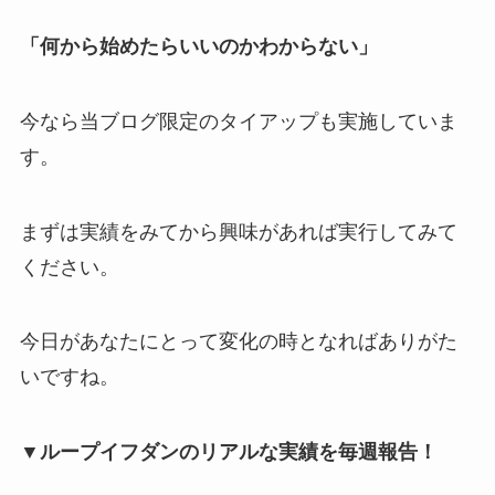
「何から始めたらいいのかわからない」
今なら当ブログ限定のタイアップも実施していま
す。
まずは実績をみてから興味があれば実行してみて
ください。
今日があなたにとって変化の時となればありがた
いですね。
▼ループイフダンのリアルな実績を毎週報告！