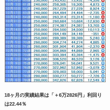
18ヶ月の実績結果は「＋6万2826円」利回り
は22.44％