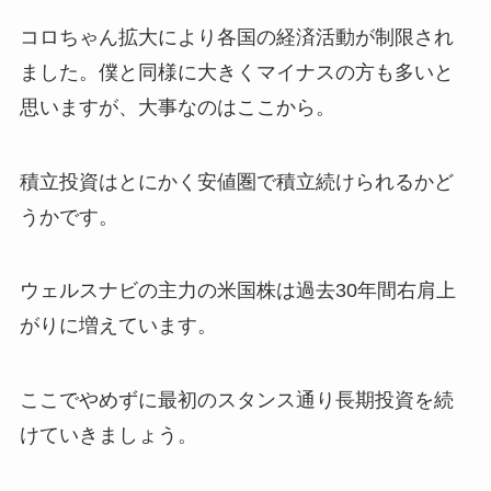
コロちゃん拡大により各国の経済活動が制限され
ました。僕と同様に大きくマイナスの方も多いと
思いますが、大事なのはここから。
積立投資はとにかく安値圏で積立続けられるかど
うかです。
ウェルスナビの主力の米国株は過去30年間右肩上
がりに増えています。
ここでやめずに最初のスタンス通り長期投資を続
けていきましょう。