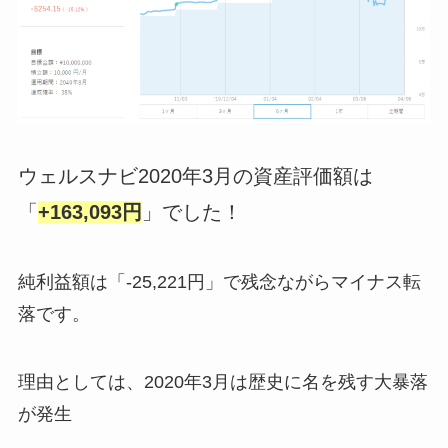
ウェルスナビ2020年3月の資産評価額は
「
+163,093円
」でした！
純利益額は「-25,221円」で残念ながらマイナス転
落です。
理由としては、2020年3月は歴史に名を残す大暴落
が発生