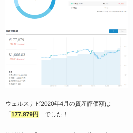
ウェルスナビ2020年4月の資産評価額は
「
177,879円
」でした！