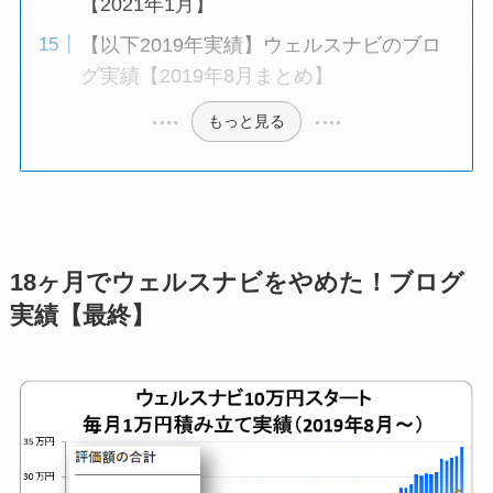
【2021年1月】
【以下2019年実績】ウェルスナビのブロ
グ実績【2019年8月まとめ】
もっと見る
18ヶ月でウェルスナビをやめた！ブログ
実績【最終】