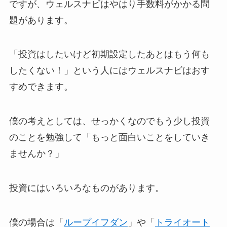
ですが、ウェルスナビはやはり手数料がかかる問
題があります。
「投資はしたいけど初期設定したあとはもう何も
したくない！」という人にはウェルスナビはおす
すめできます。
僕の考えとしては、せっかくなのでもう少し投資
のことを勉強して「もっと面白いことをしていき
ませんか？」
投資にはいろいろなものがあります。
僕の場合は「
ループイフダン
」や「
トライオート