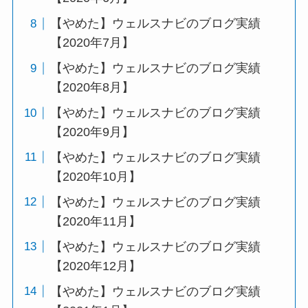
【やめた】ウェルスナビのブログ実績
【2020年7月】
【やめた】ウェルスナビのブログ実績
【2020年8月】
【やめた】ウェルスナビのブログ実績
【2020年9月】
【やめた】ウェルスナビのブログ実績
【2020年10月】
【やめた】ウェルスナビのブログ実績
【2020年11月】
【やめた】ウェルスナビのブログ実績
【2020年12月】
【やめた】ウェルスナビのブログ実績