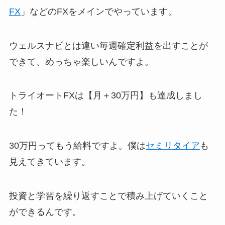
FX
」などのFXをメインでやっています。
ウェルスナビとは違い毎週確定利益を出すことが
できて、めっちゃ楽しいんですよ。
トライオートFXは【月＋30万円】も達成しまし
た！
30万円ってもう給料ですよ。僕は
セミリタイア
も
見えてきています。
投資と学習を繰り返すことで積み上げていくこと
ができるんです。