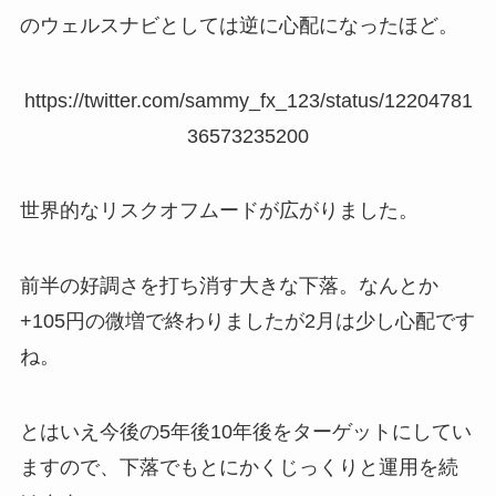
のウェルスナビとしては逆に心配になったほど。
https://twitter.com/sammy_fx_123/status/12204781
36573235200
世界的なリスクオフムードが広がりました。
前半の好調さを打ち消す大きな下落。なんとか
+105円の微増で終わりましたが2月は少し心配です
ね。
とはいえ今後の5年後10年後をターゲットにしてい
ますので、下落でもとにかくじっくりと運用を続