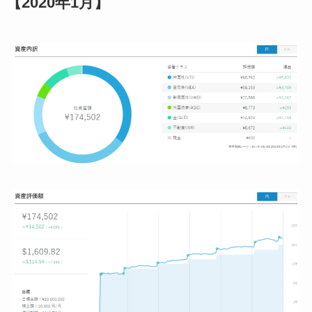
【2020年1月】