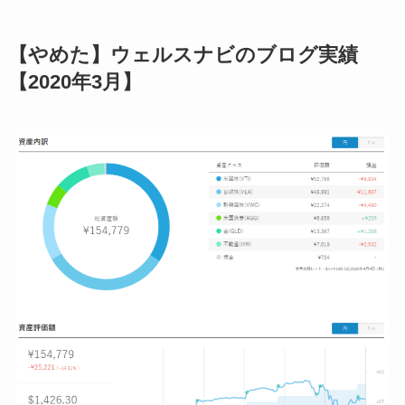
【やめた】ウェルスナビのブログ実績
【2020年3月】