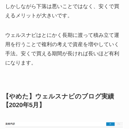
しかしながら下落は悪いことではなく、安くで買
えるメリットが大きいです。
ウェルスナビはとにかく長期に渡って積み立て運
用を行うことで複利の考えで資産を増やしていく
手法。安くで買える期間が長ければ長いほど有利
になります。
【やめた】ウェルスナビのブログ実績
【2020年5月】