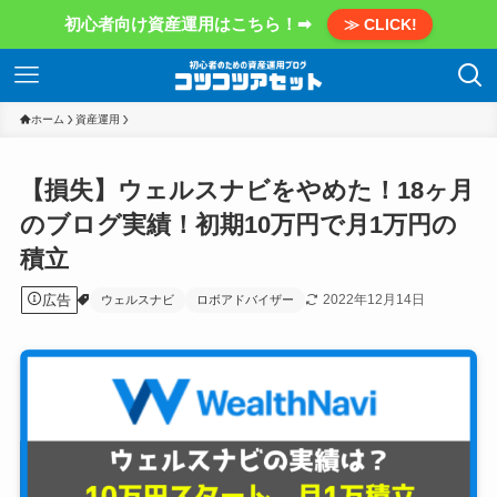
初心者向け資産運用はこちら！➡
≫ CLICK!
ホーム
資産運用
【損失】ウェルスナビをやめた！18ヶ月
のブログ実績！初期10万円で月1万円の
積立
広告
2022年12月14日
ウェルスナビ
ロボアドバイザー