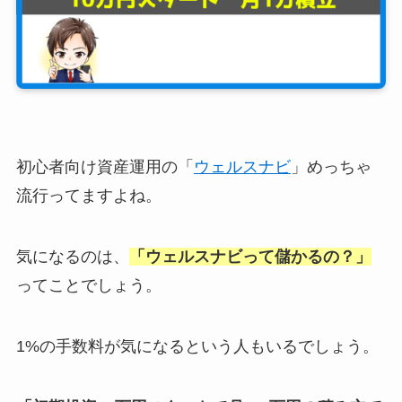
初心者向け資産運用の「
ウェルスナビ
」めっちゃ
流行ってますよね。
気になるのは、
「ウェルスナビって儲かるの？」
ってことでしょう。
1%の手数料が気になるという人もいるでしょう。