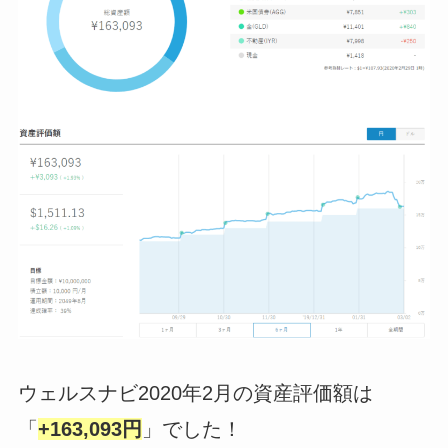
ウェルスナビ2020年2月の資産評価額は
「
+163,093円
」でした！