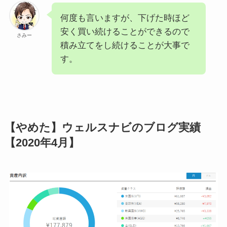
何度も言いますが、下げた時ほど
安く買い続けることができるので
さみー
積み立てをし続けることが大事で
す。
【やめた】ウェルスナビのブログ実績
【2020年4月】