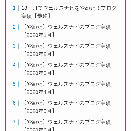
18ヶ月でウェルスナビをやめた！ブログ
実績【最終】
【やめた】ウェルスナビのブログ実績
【2020年1月】
【やめた】ウェルスナビのブログ実績
【2020年2月】
【やめた】ウェルスナビのブログ実績
【2020年3月】
【やめた】ウェルスナビのブログ実績
【2020年4月】
【やめた】ウェルスナビのブログ実績
【2020年5月】
【やめた】ウェルスナビのブログ実績
【2020年6月】