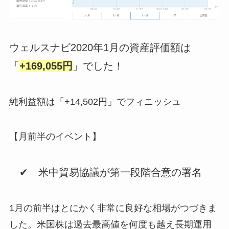
ウェルスナビ2020年1月の資産評価額は
「
+169,055円
」でした！
純利益額は「+14,502円」でフィニッシュ
【月前半のイベント】
✔ 米中貿易協議が第一段階合意の署名
1月の前半はとにかく非常に良好な相場がつづきま
した。米国株は過去最高値を何度も越え長期運用