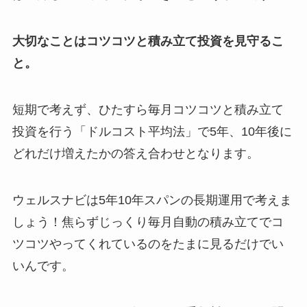
大切なことはコツコツと積み立て投資を見守るこ
と。
短期で考えず、ひたすら毎月コツコツと積み立て
投資を行う「ドルコスト平均法」で5年、10年後に
どれだけ増えたかの答え合わせとなります。
ウェルスナビは5年10年スパンの長期運用で考えま
しょう！焦らずじっくり毎月自動の積み立てでコ
ツコツやってくれているのをたまに見るだけでい
いんです。