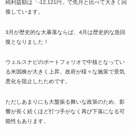
純利益額は「-12,121円」で先月と比べて大きく回
復しています。
3月が歴史的な大暴落ならば、4月は歴史的な急回
復となりました！
ウェルスナビのポートフォリオで中核となってい
る米国株が大きく上昇。政府が様々な施策で景気
悪化を阻止したためです。
ただしあまりにも大盤振る舞いな政策のため、影
響が長く続くほど打つ手がなく再び下落になる可
能性もあります。