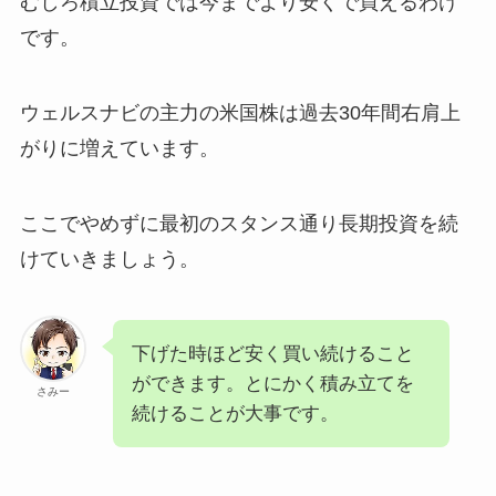
むしろ積立投資では今までより安くで買えるわけ
です。
ウェルスナビの主力の米国株は過去30年間右肩上
がりに増えています。
ここでやめずに最初のスタンス通り長期投資を続
けていきましょう。
下げた時ほど安く買い続けること
ができます。とにかく積み立てを
さみー
続けることが大事です。