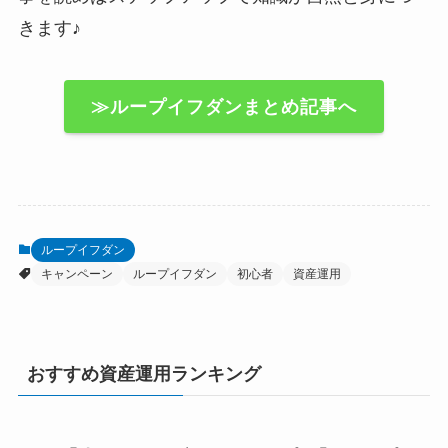
きます♪
≫ループイフダンまとめ記事へ
ループイフダン
キャンペーン
ループイフダン
初心者
資産運用
おすすめ資産運用ランキング