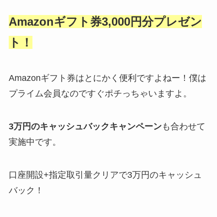
Amazonギフト券3,000円分プレゼン
ト！
Amazonギフト券はとにかく便利ですよねー！僕は
プライム会員なのですぐポチっちゃいますよ。
3万円のキャッシュバックキャンペーン
も合わせて
実施中です。
口座開設+指定取引量クリアで3万円のキャッシュ
バック！