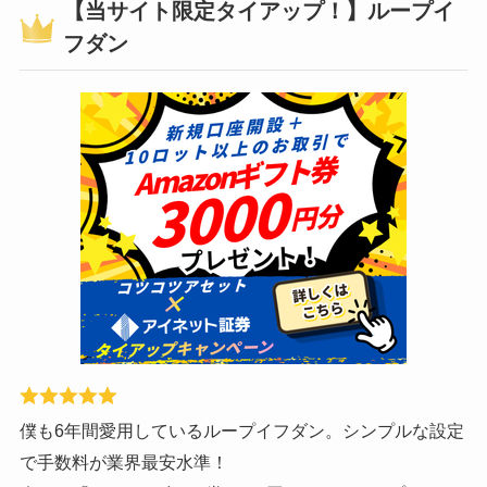
【当サイト限定タイアップ！】ループイ
フダン
僕も6年間愛用しているループイフダン。シンプルな設定
で手数料が業界最安水準！