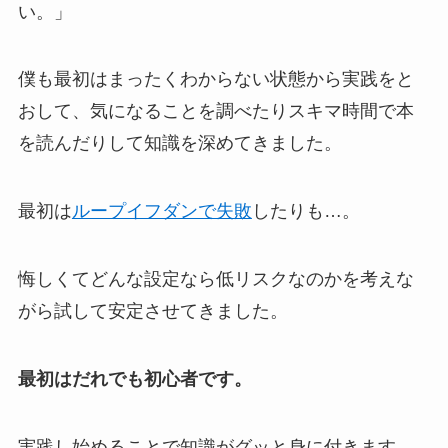
い。」
僕も最初はまったくわからない状態から実践をと
おして、気になることを調べたりスキマ時間で本
を読んだりして知識を深めてきました。
最初は
ループイフダンで失敗
したりも…。
悔しくてどんな設定なら低リスクなのかを考えな
がら試して安定させてきました。
最初はだれでも初心者です。
実践し始めることで知識がグッと身に付きます。