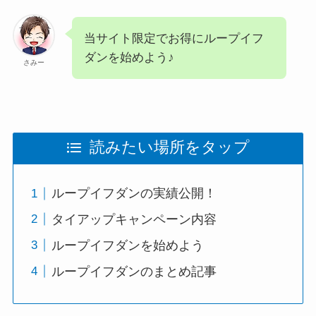
当サイト限定でお得にループイフ
ダンを始めよう♪
さみー
読みたい場所をタップ
ループイフダンの実績公開！
タイアップキャンペーン内容
ループイフダンを始めよう
ループイフダンのまとめ記事