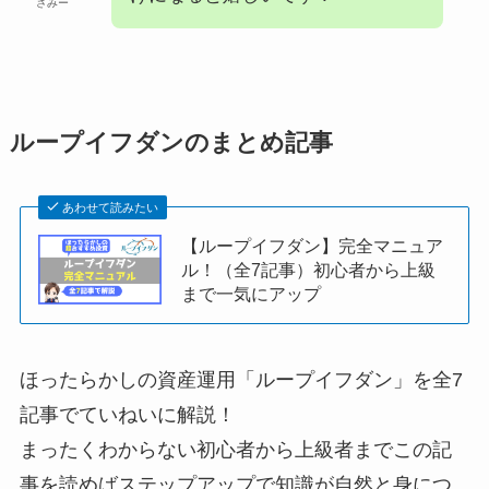
さみー
ループイフダンのまとめ記事
あわせて読みたい
【ループイフダン】完全マニュア
ル！（全7記事）初心者から上級
まで一気にアップ
ほったらかしの資産運用「ループイフダン」を全7
記事でていねいに解説！
まったくわからない初心者から上級者までこの記
事を読めばステップアップで知識が自然と身につ