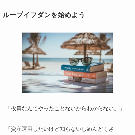
ループイフダンを始めよう
「投資なんてやったことないからわからない。」
「資産運用したいけど知らないしめんどくさ