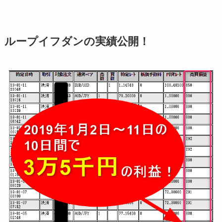
ループイフダンの実績公開！