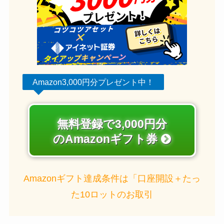
Amazon3,000円分プレゼント中！
無料登録で3,000円分
のAmazonギフト券
Amazonギフト達成条件は「口座開設＋たっ
た10ロットのお取引