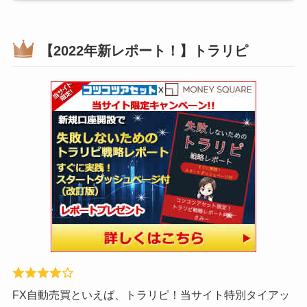
【2022年新レポート！】トラリピ
FX自動売買といえば、トラリピ！当サイト特別タイアッ