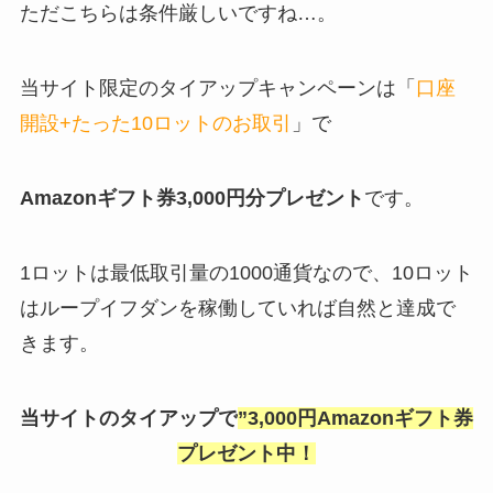
ただこちらは条件厳しいですね…。
当サイト限定のタイアップキャンペーンは「
口座
開設+たった10ロットのお取引
」で
Amazonギフト券3,000円分プレゼント
です。
1ロットは最低取引量の1000通貨なので、10ロット
はループイフダンを稼働していれば自然と達成で
きます。
当サイトのタイアップで
”3,000円Amazonギフト券
プレゼント中！