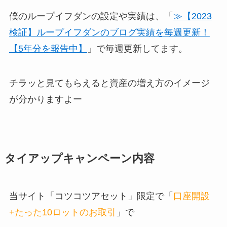
僕のループイフダンの設定や実績は、「
≫【2023
検証】ループイフダンのブログ実績を毎週更新！
【5年分を報告中】
」で毎週更新してます。
チラッと見てもらえると資産の増え方のイメージ
が分かりますよー
タイアップキャンペーン内容
当サイト「コツコツアセット」限定で「
口座開設
+たった10ロットのお取引
」で