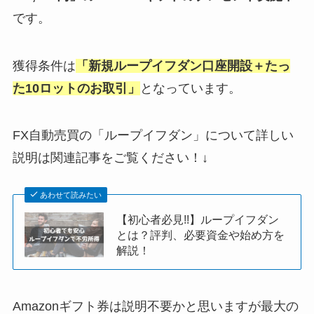
です。
獲得条件は
「新規ループイフダン口座開設＋たっ
た10ロットのお取引」
となっています。
FX自動売買の「ループイフダン」について詳しい
説明は関連記事をご覧ください！↓
あわせて読みたい
【初心者必見!!】ループイフダン
とは？評判、必要資金や始め方を
解説！
Amazonギフト券は説明不要かと思いますが最大の