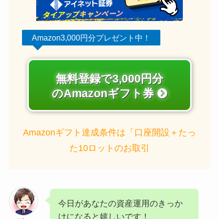
Amazon3,000円分プレゼント中！
無料登録で3,000円分
のAmazonギフト券
Amazonギフト達成条件は「口座開設＋たっ
た10ロットのお取引
今日があなたの資産運用のきっか
けになると嬉しいです！