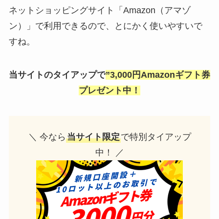
ネットショッピングサイト「Amazon（アマゾ
ン）」で利用できるので、とにかく使いやすいで
すね。
当サイトのタイアップで
”3,000円Amazonギフト券
プレゼント中！
＼ 今なら
当サイト限定
で特別タイアップ
中！ ／