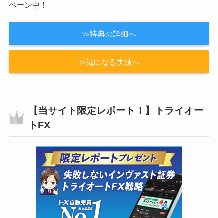
ペーン中！
≫特典の詳細へ
≫気になる実績へ
【当サイト限定レポート！】トライオー
トFX