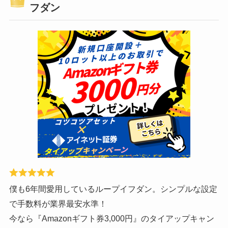
フダン
僕も6年間愛用しているループイフダン。シンプルな設定
で手数料が業界最安水準！
今なら『Amazonギフト券3,000円』のタイアップキャン