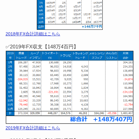
2018年FX合計詳細はこちら
✅2019年FX収支【148万4百円】
2019年FX合計詳細はこちら