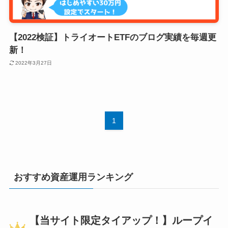
【2022検証】トライオートETFのブログ実績を毎週更
新！
2022年3月27日
1
おすすめ資産運用ランキング
【当サイト限定タイアップ！】ループイ