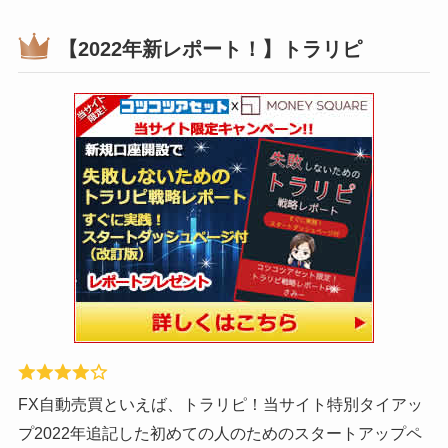
【2022年新レポート！】トラリピ
FX自動売買といえば、トラリピ！当サイト特別タイアッ
プ2022年追記した初めての人のためのスタートアップペ