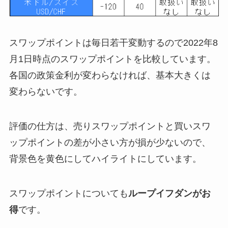
スワップポイントは毎日若干変動するので2022年8
月1日時点のスワップポイントを比較しています。
各国の政策金利が変わらなければ、基本大きくは
変わらないです。
評価の仕方は、売りスワップポイントと買いスワ
ップポイントの差が小さい方が損が少ないので、
背景色を黄色にしてハイライトにしています。
スワップポイントについても
ループイフダンがお
得
です。