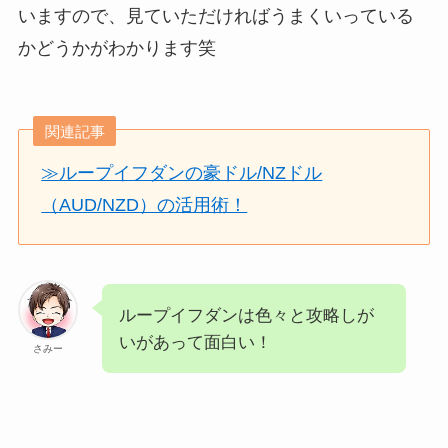
いますので、見ていただければうまくいっている
かどうかがわかります笑
関連記事
≫ループイフダンの豪ドル/NZドル
（AUD/NZD）の活用術！
ループイフダンは色々と攻略しが
いがあって面白い！
さみー