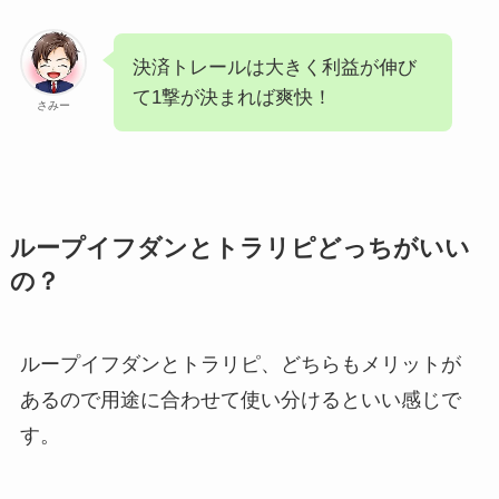
決済トレールは大きく利益が伸び
て1撃が決まれば爽快！
さみー
ループイフダンとトラリピどっちがいい
の？
ループイフダンとトラリピ、どちらもメリットが
あるので用途に合わせて使い分けるといい感じで
す。