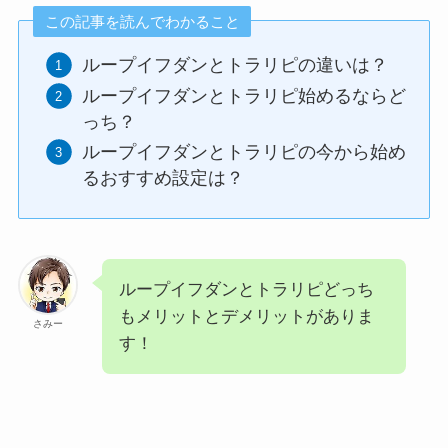
この記事を読んでわかること
ループイフダンとトラリピの違いは？
ループイフダンとトラリピ始めるならど
っち？
ループイフダンとトラリピの今から始め
るおすすめ設定は？
ループイフダンとトラリピどっち
もメリットとデメリットがありま
さみー
す！