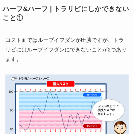
ハーフ&ハーフ | トラリピにしかできない
こと①
コスト面ではループイフダンが圧勝ですが、トラ
リピにはループイフダンにできないことが2つあり
ます。