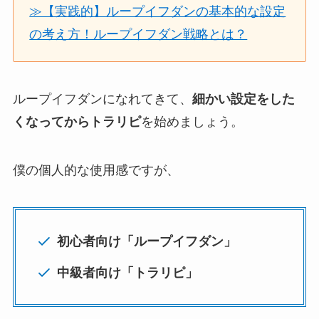
≫【実践的】ループイフダンの基本的な設定
の考え方！ループイフダン戦略とは？
ループイフダンになれてきて、
細かい設定をした
くなってからトラリピ
を始めましょう。
僕の個人的な使用感ですが、
初心者向け「ループイフダン」
中級者向け「トラリピ」