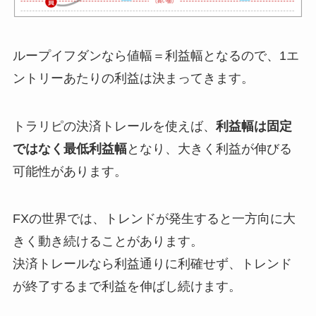
ループイフダンなら値幅＝利益幅となるので、1エ
ントリーあたりの利益は決まってきます。
トラリピの決済トレールを使えば、
利益幅は固定
ではなく最低利益幅
となり、大きく利益が伸びる
可能性があります。
FXの世界では、トレンドが発生すると一方向に大
きく動き続けることがあります。
決済トレールなら利益通りに利確せず、トレンド
が終了するまで利益を伸ばし続けます。