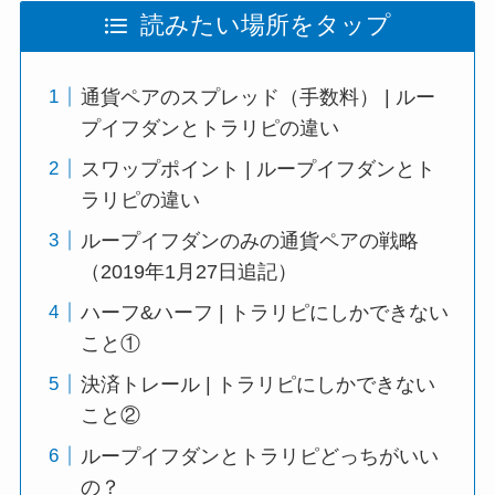
読みたい場所をタップ
通貨ペアのスプレッド（手数料） | ルー
プイフダンとトラリピの違い
スワップポイント | ループイフダンとト
ラリピの違い
ループイフダンのみの通貨ペアの戦略
（2019年1月27日追記）
ハーフ&ハーフ | トラリピにしかできない
こと①
決済トレール | トラリピにしかできない
こと②
ループイフダンとトラリピどっちがいい
の？