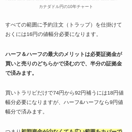
カナダドル円の10年チャート
すべての範囲に予約注文（トラップ）を仕掛けて
おくには16円の値幅分必要になります。
ハーフ＆ハーフの最大のメリットは必要証拠金が
買いと売りのどちらかで済むので、半分の証拠金
で済みます。
買いトラリピだけで74円から92円補うには18円値
幅分必要になりますが、ハーフ&ハーフなら9円値
幅分で済みます。
つまり
初期資金が少なくても広い範囲をカバーで