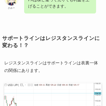
げることができます。
さみー
サポートラインはレジスタンスラインに
変わる！？
レジスタンスラインはサポートラインは表裏一体
の関係にあります。