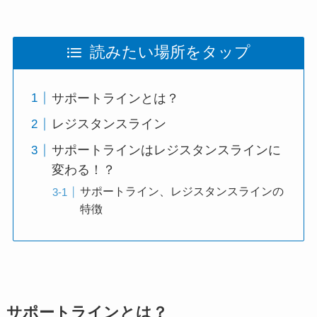
読みたい場所をタップ
サポートラインとは？
レジスタンスライン
サポートラインはレジスタンスラインに
変わる！？
サポートライン、レジスタンスラインの
特徴
サポートラインとは？