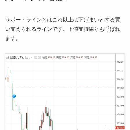
サポートラインとはこれ以上は下げまいとする買
い支えられるラインです。下値支持線とも呼ばれ
ます。