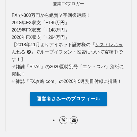
2020年FX合計詳細はこちら