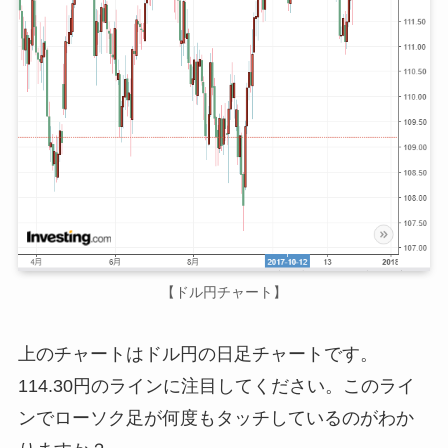
【ドル円チャート】
上のチャートはドル円の日足チャートです。
114.30円のラインに注目してください。このライ
ンでローソク足が何度もタッチしているのがわか