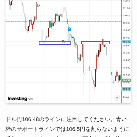
ドル円106.48のラインに注目してください。青い
枠のサポートラインでは106.5円を割らないように