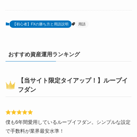
【初心者】FXの勝ち方と用語説明
用語
おすすめ資産運用ランキング
【当サイト限定タイアップ！】ループイ
フダン