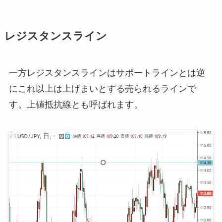
レジスタンスライン
一方レジスタンスラインはサポートラインとは逆
にこれ以上は上げまいとする売られるラインで
す。上値抵抗線とも呼ばれます。