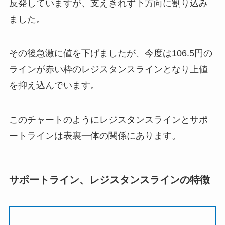
反発していますが、支えきれず下方向に割り込み
ました。
その後急激に値を下げましたが、今度は106.5円の
ラインが赤い枠のレジスタンスラインとなり上値
を抑え込んでいます。
このチャートのようにレジスタンスラインとサポ
ートラインは表裏一体の関係にあります。
サポートライン、レジスタンスラインの特徴