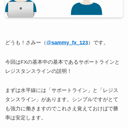
どうも！さみー（
@
sammy_fx_123
）です。
今回はFXの基本中の基本であるサポートラインと
レジスタンスラインの説明！
まずは水平線には「サポートライン」と「レジス
タンスライン」があります。シンプルですがとて
も強力に働きますのでこれさえ覚えておけばで勝
率は安定します。