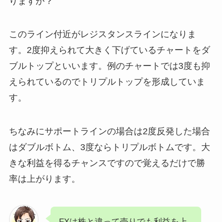
りますか？
このライン付近がレジスタンスラインになりま
す。2度抑えられて大きく下げているチャートをダ
ブルトップといいます。例のチャートでは3度も抑
えられているのでトリプルトップを形成していま
す。
ちなみにサポートラインの場合は2度反発した場合
はダブルボトム、3度ならトリプルボトムです。大
きな利益を得るチャンスですので覚えるだけで勝
率は上がります。
FXは株と違って売りでも利益を上