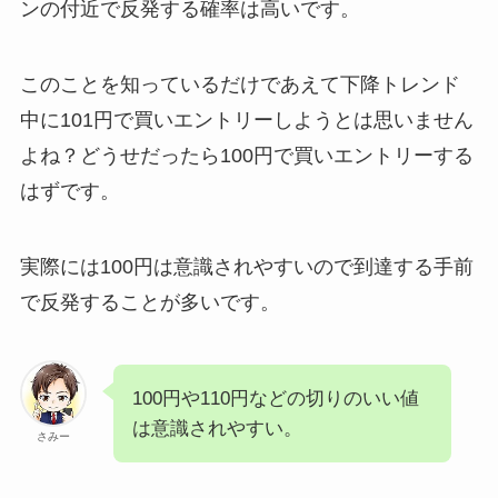
ンの付近で反発する確率は高いです。
このことを知っているだけであえて下降トレンド
中に101円で買いエントリーしようとは思いません
よね？どうせだったら100円で買いエントリーする
はずです。
実際には100円は意識されやすいので到達する手前
で反発することが多いです。
100円や110円などの切りのいい値
は意識されやすい。
さみー