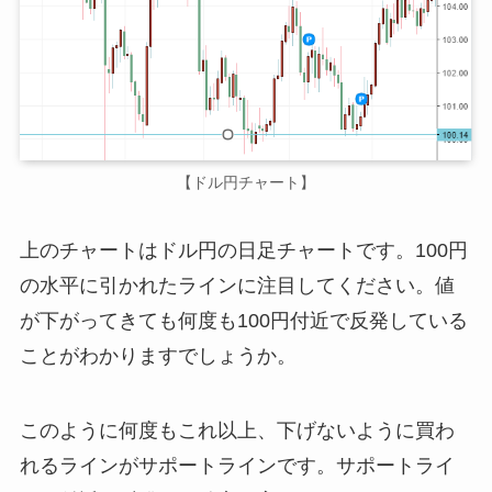
【ドル円チャート】
上のチャートはドル円の日足チャートです。100円
の水平に引かれたラインに注目してください。値
が下がってきても何度も100円付近で反発している
ことがわかりますでしょうか。
このように何度もこれ以上、下げないように買わ
れるラインがサポートラインです。サポートライ