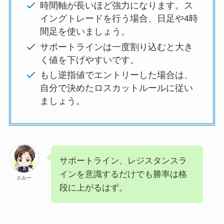
時間軸が長いほど強力になります。ス
イングトレードを行う場合、日足や4時
間足を使いましょう。
サポートラインは一度割り込むと大き
く値を下げやすいです。
もし逆指値でエントリーした場合は、
自分で決めたロスカットルールに従い
ましょう。
サポートライン、レジスタンスラ
インを意識するだけでも勝率は格
さみー
段に上がるはず。