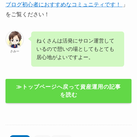
ブログ初心者におすすめなコミュニティです！
」
をご覧ください！
ねくさんは活発にサロン運営して
いるので憩いの場としてもとても
さみー
居心地がよいですよー。
≫トップページへ戻って資産運用の記事
を読む