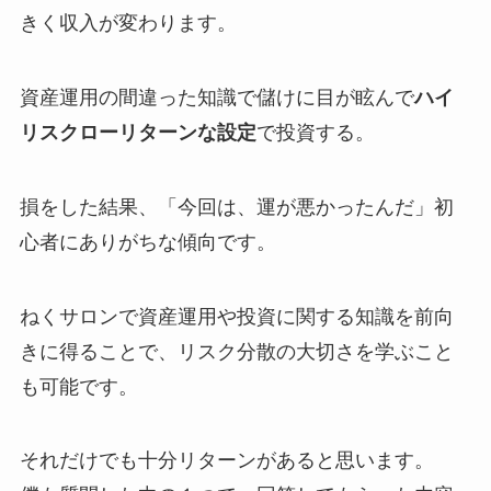
きく収入が変わります。
資産運用の間違った知識で儲けに目が眩んで
ハイ
リスクローリターンな設定
で投資する。
損をした結果、「今回は、運が悪かったんだ」初
心者にありがちな傾向です。
ねくサロンで資産運用や投資に関する知識を前向
きに得ることで、リスク分散の大切さを学ぶこと
も可能です。
それだけでも十分リターンがあると思います。