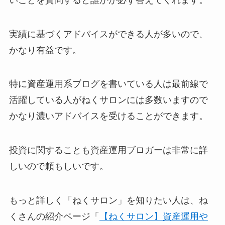
実績に基づくアドバイスができる人が多いので、
かなり有益です。
特に資産運用系ブログを書いている人は最前線で
活躍している人がねくサロンには多数いますので
かなり濃いアドバイスを受けることができます。
投資に関することも資産運用ブロガーは非常に詳
しいので頼もしいです。
もっと詳しく「ねくサロン」を知りたい人は、ね
くさんの紹介ページ「
【ねくサロン】資産運用や