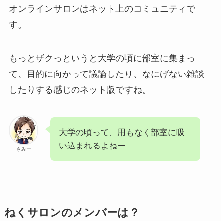
オンラインサロンはネット上のコミュニティで
す。
もっとザクっというと大学の頃に部室に集まっ
て、目的に向かって議論したり、なにげない雑談
したりする感じのネット版ですね。
大学の頃って、用もなく部室に吸
い込まれるよねー
さみー
ねくサロンのメンバーは？