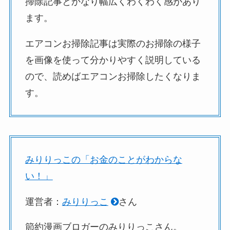
掃除記事とかなり幅広くわくわく感があり
ます。
エアコンお掃除記事は実際のお掃除の様子
を画像を使って分かりやすく説明している
ので、読めばエアコンお掃除したくなりま
す。
みりりっこの「お金のことがわからな
い！」
運営者：
みりりっこ
さん
節約漫画ブロガーのみりりっこさん。