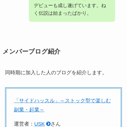
デビューも成し遂げています。ね
く伝説は始まったばかり。
メンバーブログ紹介
同時期に加入した人のブログを紹介します。
「サイドハッスル」～ストック型で楽しむ
副業・起業～
運営者：
USK
さん