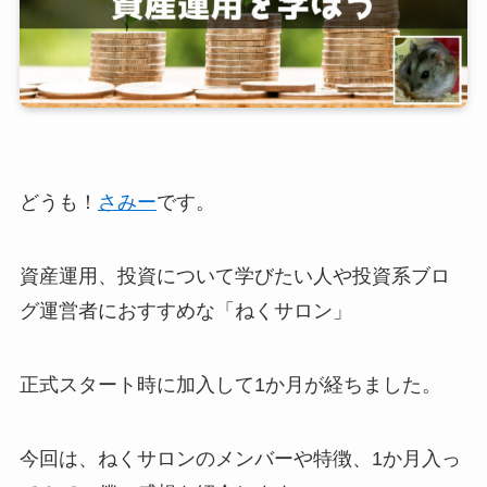
どうも！
さみー
です。
資産運用、投資について学びたい人や投資系ブロ
グ運営者におすすめな「ねくサロン」
正式スタート時に加入して1か月が経ちました。
今回は、ねくサロンのメンバーや特徴、1か月入っ