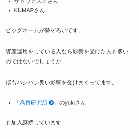
サトウカズオさん
KUMAPさん
ビッグネームが勢ぞろいです。
資産運用をしている人なら影響を受けた人も多い
のではないでしょうか。
僕もバシバシ良い影響を受けまくってます。
「
為替研究所
」のyukiさん
も加入継続しています。