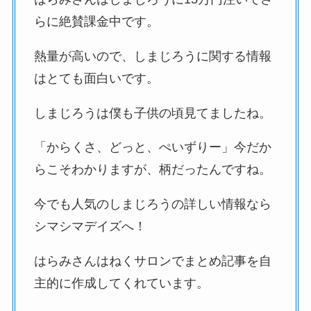
らに絶賛課金中です。
熱量が高いので、しまじろうに関する情報
はとても面白いです。
しまじろうは僕も子供の頃見てましたね。
「からくさ、どっと、ぺいずりー」今だか
らこそわかりますが、柄だったんですね。
今でも人気のしまじろうの詳しい情報なら
シマシマデイズへ！
はらみさんはねくサロンでまとめ記事を自
主的に作成してくれています。