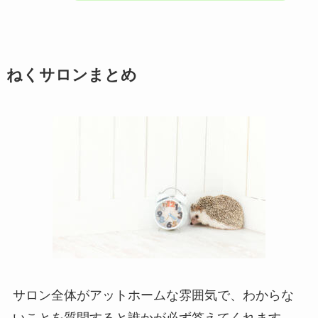
ねくサロンまとめ
サロン全体がアットホームな雰囲気で、わからな
いことを質問すると誰かが必ず答えてくれます。