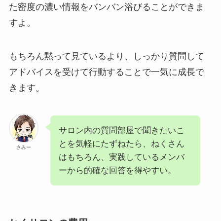
た密度の濃い情報をバンバン浴びることができま
すよ。
もちろん黙って見ているより、しっかり質問して
アドバイスを受けて行動することで一気に成長で
きます。
サロン内の質問部屋で聞きたいこ
とを気軽にたずねたら、ねくさん
さみー
はもちろん、実践しているメンバ
ーから的確な回答を得やすい。