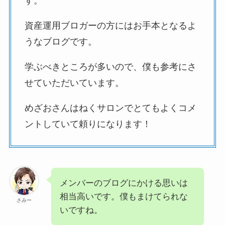
す。
資産運用ブロガーの方にはお手本となるよ
うなブログです。
学ぶべきところが多いので、僕も参考にさ
せていただいています。
めざおさんはねくサロンでとてもよくコメ
ントしていて頼りになります！
メンバーのブログにかける思いは
相当高いです。僕もまけてられな
さみー
いですね。