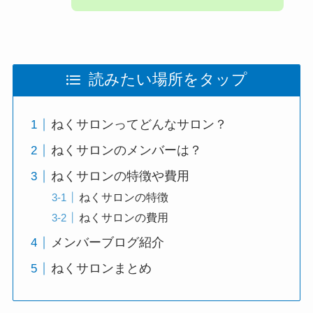
読みたい場所をタップ
ねくサロンってどんなサロン？
ねくサロンのメンバーは？
ねくサロンの特徴や費用
ねくサロンの特徴
ねくサロンの費用
メンバーブログ紹介
ねくサロンまとめ