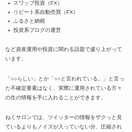
スワップ投資（FX）
リピート系自動売買（FX）
ふるさと納税
投資系ブログの運営
など資産運用や投資に関わる話題で盛り上がって
います。
「○○らしい」とか「○○と言われている。」と言っ
た不確定要素はなく、実際に運用されている方々
の生の情報を手に入れることができます。
ねくサロンでは、ツイッターの情報をザクっと見
ているよりもノイズが入っていない分、圧縮され