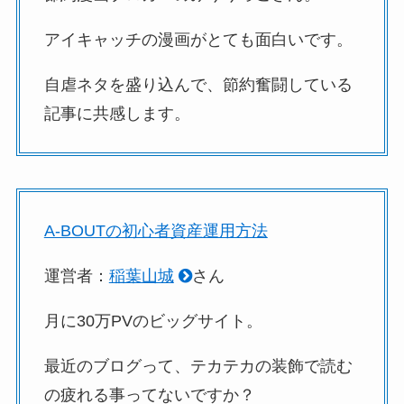
アイキャッチの漫画がとても面白いです。
自虐ネタを盛り込んで、節約奮闘している
記事に共感します。
A-BOUTの初心者資産運用方法
運営者：
稲葉山城
さん
月に30万PVのビッグサイト。
最近のブログって、テカテカの装飾で読む
の疲れる事ってないですか？