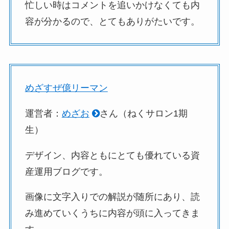
忙しい時はコメントを追いかけなくても内
容が分かるので、とてもありがたいです。
めざすぜ億リーマン
運営者：
めざお
さん（ねくサロン1期
生）
デザイン、内容ともにとても優れている資
産運用ブログです。
画像に文字入りでの解説が随所にあり、読
み進めていくうちに内容が頭に入ってきま