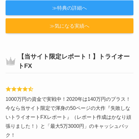
≫特典の詳細へ
≫気になる実績へ
【当サイト限定レポート！】トライオー
トFX
1000万円の資金で実戦中！2020年は140万円のプラス！
今なら当サイト限定で渾身の50ページの大作『失敗しな
いトライオートFXレポート』（レポート作成はかなり頑
張りました！）と「最大5万3000円」のキャッシュバッ
ク！