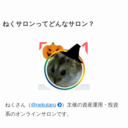
ねくサロンってどんなサロン？
ねくさん（
@nekutaru
）主催の資産運用・投資
系のオンラインサロンです。