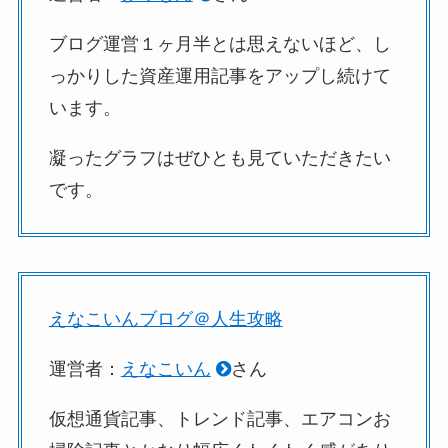
ブログ運営１ヶ月半とは思えないほど、し
っかりした資産運用記事をアップし続けて
います。
凝ったグラフはぜひとも見ていただきたい
です。
えなこいんブログ＠人生攻略
運営者：
えなこいん
さん
仮想通貨記事、トレンド記事、エアコンお