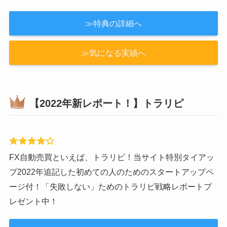
≫特典の詳細へ
≫気になる実績へ
【2022年新レポート！】トラリピ
FX自動売買といえば、トラリピ！当サイト特別タイアッ
プ2022年追記した初めての人のためのスタートアップペ
ージ付！「失敗しない」ためのトラリピ戦略レポートプ
レゼント中！