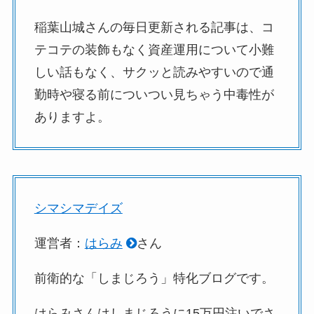
稲葉山城さんの毎日更新される記事は、コ
テコテの装飾もなく資産運用について小難
しい話もなく、サクッと読みやすいので通
勤時や寝る前についつい見ちゃう中毒性が
ありますよ。
シマシマデイズ
運営者：
はらみ
さん
前衛的な「しまじろう」特化ブログです。
はらみさんはしまじろうに15万円注いでさ