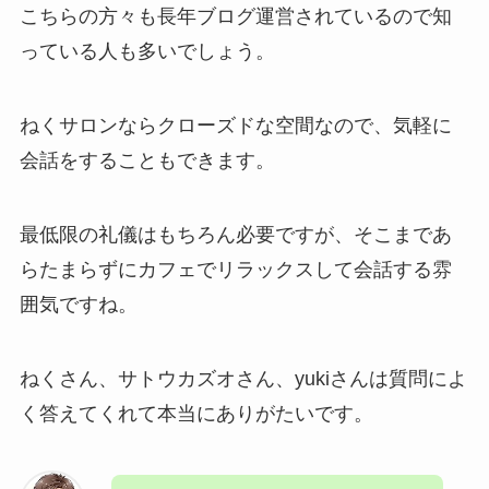
こちらの方々も長年ブログ運営されているので知
っている人も多いでしょう。
ねくサロンならクローズドな空間なので、気軽に
会話をすることもできます。
最低限の礼儀はもちろん必要ですが、そこまであ
らたまらずにカフェでリラックスして会話する雰
囲気ですね。
ねくさん、サトウカズオさん、yukiさんは質問によ
く答えてくれて本当にありがたいです。