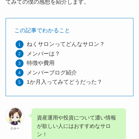
てみての僕の感想を紹介します。
この記事でわかること
ねくサロンってどんなサロン？
メンバーは？
特徴や費用
メンバーブログ紹介
1か月入ってみてどうだった？
資産運用や投資について濃い情報
が欲しい人にはおすすめなサロ
さみー
ン！