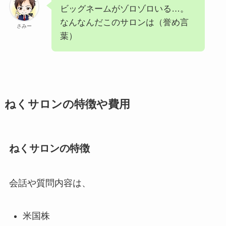
ビッグネームがゾロゾロいる…。
なんなんだこのサロンは（誉め言
さみー
葉）
ねくサロンの特徴や費用
ねくサロンの特徴
会話や質問内容は、
米国株