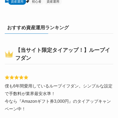
資産運用
初心者
資産運用
おすすめ資産運用ランキング
【当サイト限定タイアップ！】ループイ
フダン
僕も6年間愛用しているループイフダン。シンプルな設定
で手数料が業界最安水準！
今なら『Amazonギフト券3,000円』のタイアップキャン
ペーン中！