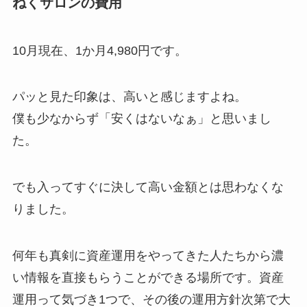
ねくサロンの費用
10月現在、1か月4,980円です。
パッと見た印象は、高いと感じますよね。
僕も少なからず「安くはないなぁ」と思いまし
た。
でも入ってすぐに決して高い金額とは思わなくな
りました。
何年も真剣に資産運用をやってきた人たちから濃
い情報を直接もらうことができる場所です。資産
運用って気づき1つで、その後の運用方針次第で大