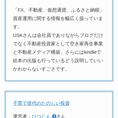
「FX、不動産、仮想通貨、ふるさと納税」
資産運用に関する情報を幅広く扱っていま
す。
USKさんは会社員でありながらブログだけ
でなく不動産投資家として空き家再生事業
と不動産メディア構築、さらにはkindleで
絵本の出版も行っているどう説明していい
かわからないすごさです。
子育て世代のたのしい投資
運営者：
ひつじん
さん