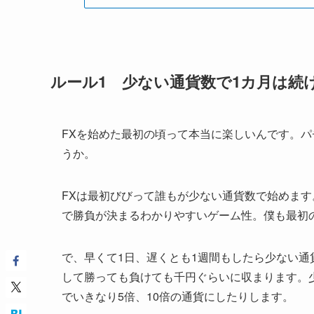
ルール1 少ない通貨数で1カ月は続
FXを始めた最初の頃って本当に楽しいんです。
うか。
FXは最初びびって誰もが少ない通貨数で始めま
で勝負が決まるわかりやすいゲーム性。僕も最初
で、早くて1日、遅くとも1週間もしたら少ない通
して勝っても負けても千円ぐらいに収まります。
でいきなり5倍、10倍の通貨にしたりします。