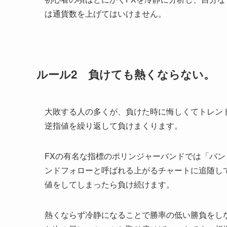
は通貨数を上げてはいけません。
ルール2 負けても熱くならない。
大敗する人の多くが、負けた時に悔しくてトレン
逆指値を繰り返して負けまくります。
FXの有名な指標のポリンジャーバンドでは「バ
ンドフォローと呼ばれる上がるチャートに追随し
値をしてしまったら負け続けます。
熱くならず冷静になることで勝率の低い勝負をし