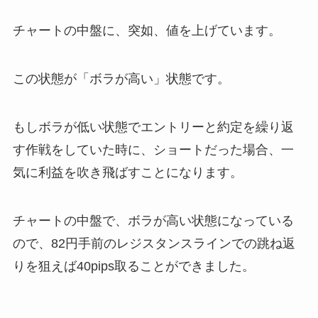
チャートの中盤に、突如、値を上げています。
この状態が「ボラが高い」状態です。
もしボラが低い状態でエントリーと約定を繰り返
す作戦をしていた時に、ショートだった場合、一
気に利益を吹き飛ばすことになります。
チャートの中盤で、ボラが高い状態になっている
ので、82円手前のレジスタンスラインでの跳ね返
りを狙えば40pips取ることができました。