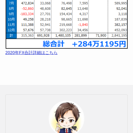
2020年FX合計詳細はこちら