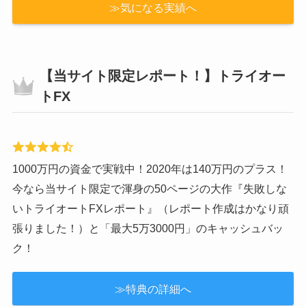
≫気になる実績へ
【当サイト限定レポート！】トライオー
トFX
1000万円の資金で実戦中！2020年は140万円のプラス！
今なら当サイト限定で渾身の50ページの大作『失敗しな
いトライオートFXレポート』（レポート作成はかなり頑
張りました！）と「最大5万3000円」のキャッシュバッ
ク！
≫特典の詳細へ