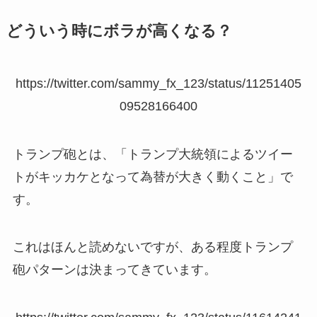
どういう時にボラが高くなる？
https://twitter.com/sammy_fx_123/status/11251405
09528166400
トランプ砲とは、「トランプ大統領によるツイー
トがキッカケとなって為替が大きく動くこと」で
す。
これはほんと読めないですが、ある程度トランプ
砲パターンは決まってきています。