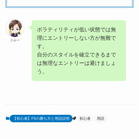
ボラティリティが低い状態では無
理にエントリーしない方が無難で
さみー
す。
自分のスタイルを確立できるまで
は無理なエントリーは避けましょ
う。
【初心者】FXの勝ち方と用語説明
初心者
用語