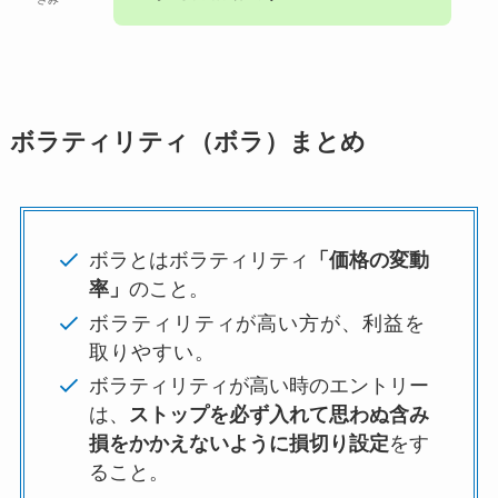
ボラティリティ（ボラ）まとめ
ボラとはボラティリティ
「価格の変動
率」
のこと。
ボラティリティが高い方が、利益を
取りやすい。
ボラティリティが高い時のエントリー
は、
ストップを必ず入れて思わぬ含み
損をかかえないように損切り設定
をす
ること。