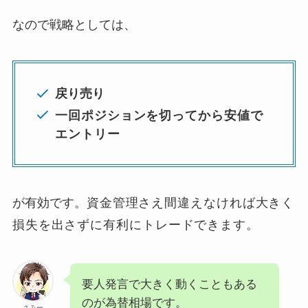
なので戦略としては、
戻り売り
一回ポジションを切ってから安値で
エントリー
が有効です。
資金管理さえ間違えなければ大きく
損失を出さずに有利にトレードできます。
要人発言で大きく動くこともある
のが為替相場です。
さみー