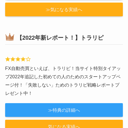
≫気になる実績へ
【2022年新レポート！】トラリピ
FX自動売買といえば、トラリピ！当サイト特別タイアッ
プ2022年追記した初めての人のためのスタートアップペ
ージ付！「失敗しない」ためのトラリピ戦略レポートプ
レゼント中！
≫特典の詳細へ
気になる実績へ