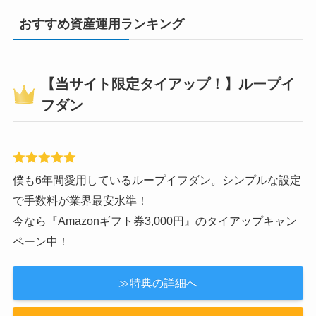
おすすめ資産運用ランキング
【当サイト限定タイアップ！】ループイ
フダン
僕も6年間愛用しているループイフダン。シンプルな設定
で手数料が業界最安水準！
今なら『Amazonギフト券3,000円』のタイアップキャン
ペーン中！
≫特典の詳細へ