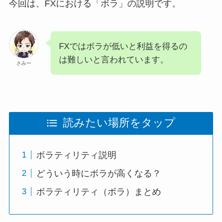
今回は、FXにおける「ボラ」の説明です。
FXではボラが低いと利益を得るの
は難しいと言われています。
さみー
読みたい場所をタップ
ボラティリティ説明
どういう時にボラが高くなる？
ボラティリティ（ボラ）まとめ