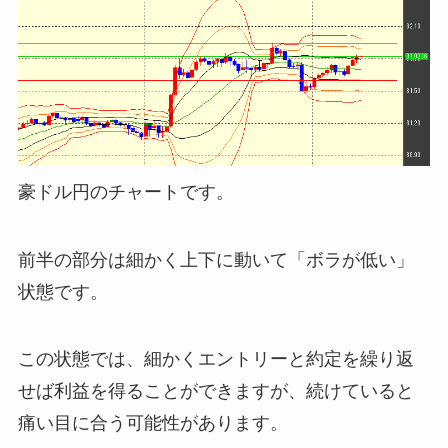
豪ドル円のチャートです。
前半の部分は細かく上下に動いて「ボラが低い」
状態です。
この状態では、細かくエントリーと約定を繰り返
せば利益を得ることができますが、続けていると
痛い目に合う可能性があります。