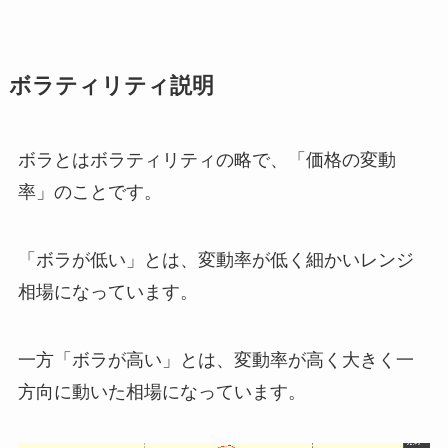
ボラティリティ説明
ボラとはボラティリティの略で、「価格の変動
率」のことです。
「ボラが低い」とは、変動率が低く細かいレンジ
相場になっています。
一方「ボラが高い」とは、変動率が高く大きく一
方向に動いた相場になっています。