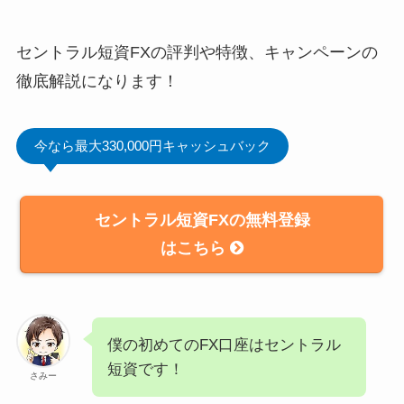
セントラル短資FXの評判や特徴、キャンペーンの
徹底解説になります！
今なら最大330,000円キャッシュバック
セントラル短資FXの無料登録
はこちら
僕の初めてのFX口座はセントラル
短資です！
さみー