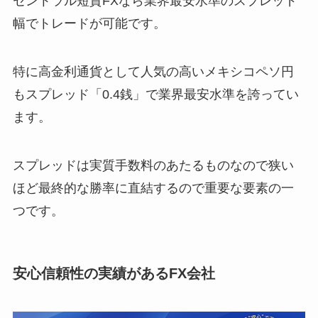
セントラル短資FXなら業界最安水準のスプレッド
幅でトレードが可能です。
特に高金利通貨として人気の高いメキシコペソ円
もスプレッド「0.4銭」で業界最安水準を誇ってい
ます。
スプレッドは実質手数料のあたるものなので狭い
ほど最終的な勝率に直結するので重要な要素の一
つです。
安心信頼性の実績があるFX会社