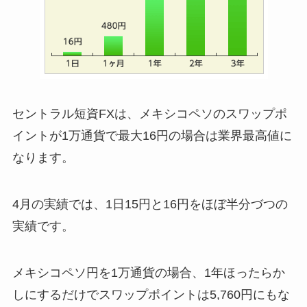
セントラル短資FXは、メキシコペソのスワップポ
イントが1万通貨で最大16円の場合は業界最高値に
なります。
4月の実績では、1日15円と16円をほぼ半分づつの
実績です。
メキシコペソ円を1万通貨の場合、1年ほったらか
しにするだけでスワップポイントは5,760円にもな