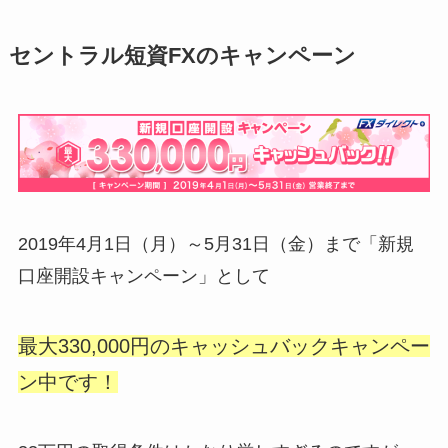
セントラル短資FXのキャンペーン
2019年4月1日（月）～5月31日（金）まで「新規
口座開設キャンペーン」として
最大330,000円のキャッシュバックキャンペー
ン中です！