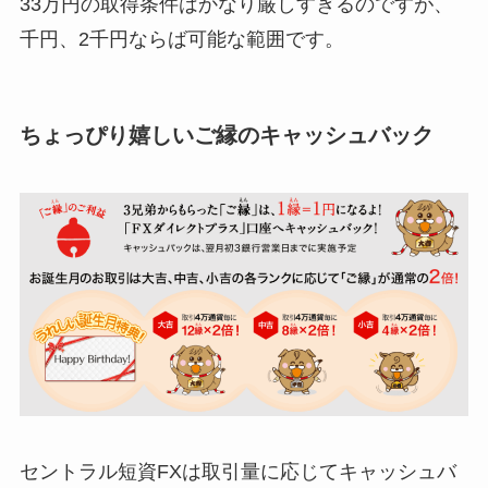
33万円の取得条件はかなり厳しすぎるのですが、
千円、2千円ならば可能な範囲です。
ちょっぴり嬉しいご縁のキャッシュバック
セントラル短資FXは取引量に応じてキャッシュバ