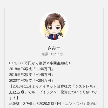
2019年FX合計詳細はこちら
✅2020年FX収支【284万1千円】
2020年FX合計詳細はこちら