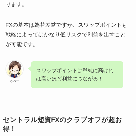
ります。
FXの基本は為替差益ですが、スワップポイントも
戦略によってはかなり低リスクで利益を出すこと
が可能です。
スワップポイントは単純に高けれ
ば高いほど利益につながる！
さみー
セントラル短資FXのクラブオフが超お
得！