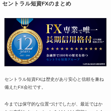
セントラル短資FXのまとめ
セントラル短資FXは歴史があり安心と信頼を兼ね
備えたFX会社です。
今までは保守的な位置づけでしたが、最近ではか