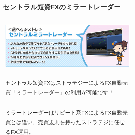
セントラル短資FXのミラートレーダー
セントラル短資FXはストラテジーによるFX自動売
買「ミラートレーダー」の利用が可能です！
ミラートレーダーはリピート系FXによるFX自動売
買とは違い、売買規則を持ったストラテジに任せ
るFX運用。