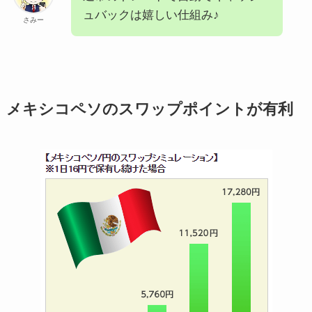
ュバックは嬉しい仕組み♪
さみー
メキシコペソのスワップポイントが有利