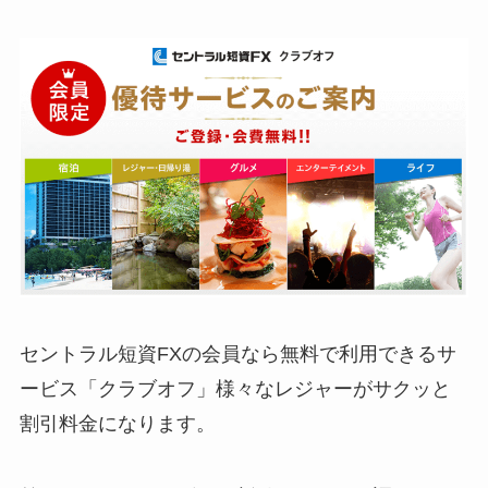
セントラル短資FXの会員なら無料で利用できるサ
ービス「クラブオフ」様々なレジャーがサクッと
割引料金になります。