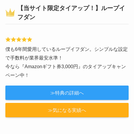
【当サイト限定タイアップ！】ループイ
フダン
僕も6年間愛用しているループイフダン。シンプルな設定
で手数料が業界最安水準！