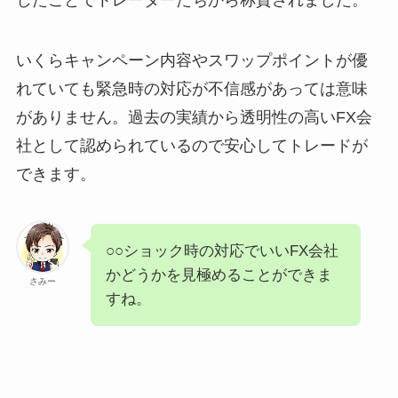
したことでトレーダーたちから称賛されました。
いくらキャンペーン内容やスワップポイントが優
れていても緊急時の対応が不信感があっては意味
がありません。過去の実績から透明性の高いFX会
社として認められているので安心してトレードが
できます。
○○ショック時の対応でいいFX会社
かどうかを見極めることができま
さみー
すね。