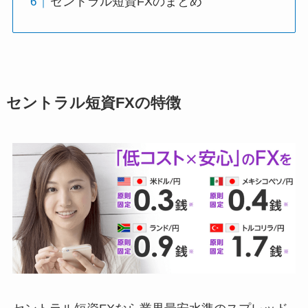
セントラル短資FXのまとめ
セントラル短資FXの特徴