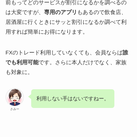
前もってどのサービスが割引になるかを調べるの
は大変ですが、
専用のアプリ
もあるので飲食店、
居酒屋に行くときにサッと割引になるか調べて利
用すれば簡単にお得になります。
FXのトレード利用していなくても、会員ならば
誰
でも利用可能
です。さらに本人だけでなく、家族
も対象に。
利用しない手はないですねー。
さみー