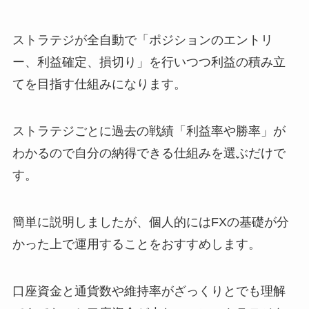
ストラテジが全自動で「ポジションのエントリ
ー、利益確定、損切り」を行いつつ利益の積み立
てを目指す仕組みになります。
ストラテジごとに過去の戦績「利益率や勝率」が
わかるので自分の納得できる仕組みを選ぶだけで
す。
簡単に説明しましたが、個人的にはFXの基礎が分
かった上で運用することをおすすめします。
口座資金と通貨数や維持率がざっくりとでも理解