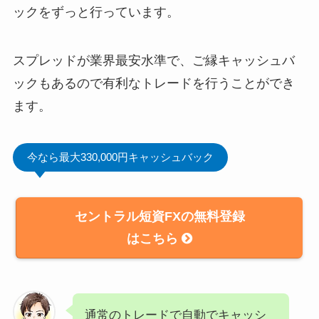
ックをずっと行っています。
スプレッドが業界最安水準で、ご縁キャッシュバ
ックもあるので有利なトレードを行うことができ
ます。
今なら最大330,000円キャッシュバック
セントラル短資FXの無料登録
はこちら
通常のトレードで自動でキャッシ