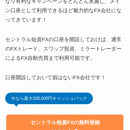
なり有利なキャンペーンをどんどん実施し、メイ
ン口座として利用できるほど魅力的なFX会社にな
ってきています！
セントラル短資FXの口座を開設しておけば、通常
のFXトレード、スワップ投資、ミラートレーダー
によるFX自動売買まで利用可能です。
口座開設しておいて損はないFX会社です！
今なら最大330,000円キャッシュバック
セントラル短資FXの無料登録