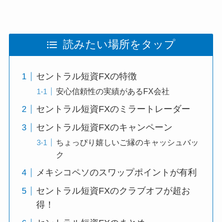
読みたい場所をタップ
セントラル短資FXの特徴
安心信頼性の実績があるFX会社
セントラル短資FXのミラートレーダー
セントラル短資FXのキャンペーン
ちょっぴり嬉しいご縁のキャッシュバッ
ク
メキシコペソのスワップポイントが有利
セントラル短資FXのクラブオフが超お
得！