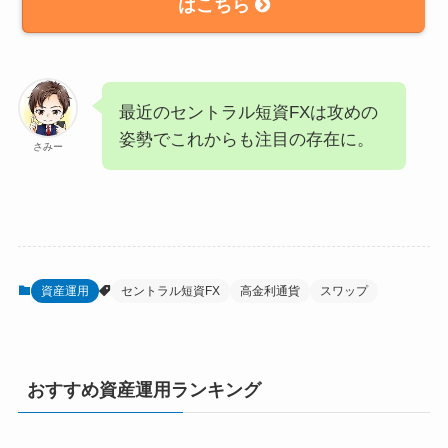
はこちら
最近のセントラル短資FXは攻めの
姿勢でこれからも注目の存在に。
さみー
資産運用
セントラル短資FX
高金利通貨
スワップ
おすすめ資産運用ランキング