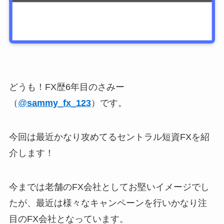
どうも！FX歴6年目のさみー
（
@
sammy_fx_123
）です。
今回は最近かなり攻めてるセントラル短資FXを紹
介します！
今までは老舗のFX会社としてお堅いイメージでし
たが、最近は様々なキャンペーンを行いかなり注
目のFX会社となっています。