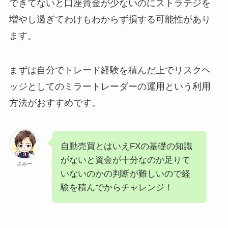
できてないと口座資金が少ないのにストラテジを
増やし過ぎてわけもわからず損する可能性があり
ます。
まずは自分でトレード経験を積んだ上でリスクヘ
ッジとしてのミラートレーダーの運用という利用
方法がおすすめです。
自動売買とはいえFXの基礎の知識
がないと資金が十分なのか足りて
さみー
いないのかの判断が難しいので経
験を積んでからチャレンジ！