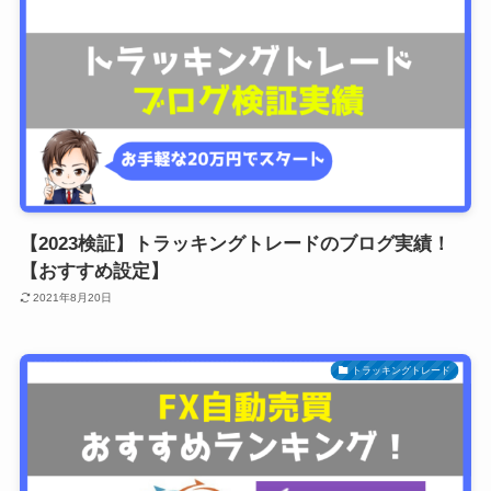
【2023検証】トラッキングトレードのブログ実績！
【おすすめ設定】
2021年8月20日
トラッキングトレード