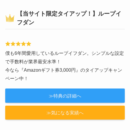
【当サイト限定タイアップ！】ループイ
フダン
僕も6年間愛用しているループイフダン。シンプルな設定
で手数料が業界最安水準！
今なら『Amazonギフト券3,000円』のタイアップキャン
ペーン中！
≫特典の詳細へ
≫気になる実績へ