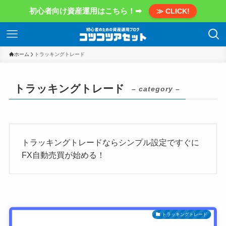
初心者向け資産運用はこちら！➡
≫ CLICK!
ホーム
トラッキングトレード
トラッキングトレード
– category –
トラッキングトレードならシンプル設定ですぐに
FX自動売買が始める！
トラッキングトレード