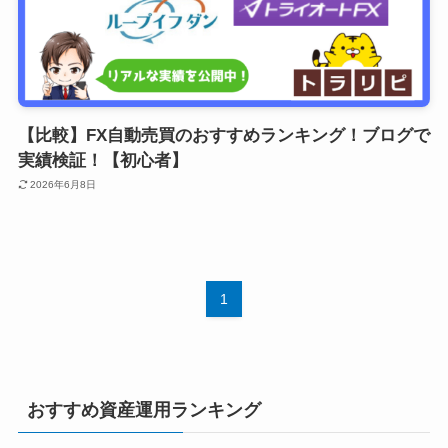
【比較】FX自動売買のおすすめランキング！ブログで
実績検証！【初心者】
2026年6月8日
1
おすすめ資産運用ランキング