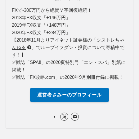
2020年FX合計詳細はこちら