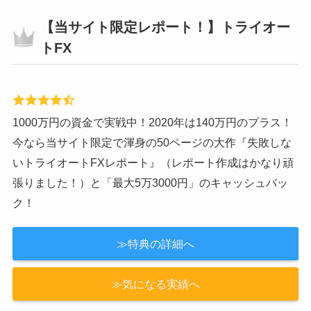
【当サイト限定レポート！】トライオー
トFX
1000万円の資金で実戦中！2020年は140万円のプラス！