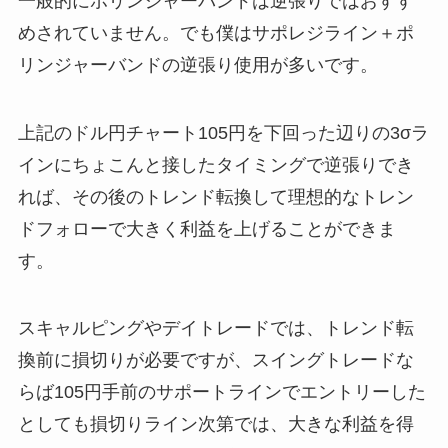
一般的にポリンジャーバンドは逆張りではおすす
めされていません。でも僕はサポレジライン＋ポ
リンジャーバンドの逆張り使用が多いです。
上記のドル円チャート105円を下回った辺りの3σラ
インにちょこんと接したタイミングで逆張りでき
れば、その後のトレンド転換して理想的なトレン
ドフォローで大きく利益を上げることができま
す。
スキャルピングやデイトレードでは、トレンド転
換前に損切りが必要ですが、スイングトレードな
らば105円手前のサポートラインでエントリーした
としても損切りライン次第では、大きな利益を得