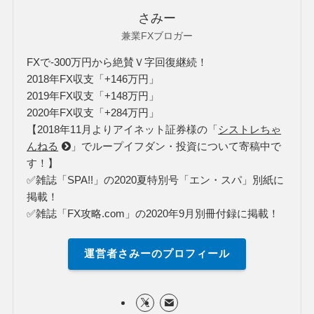
2020年FX合計詳細はこちら