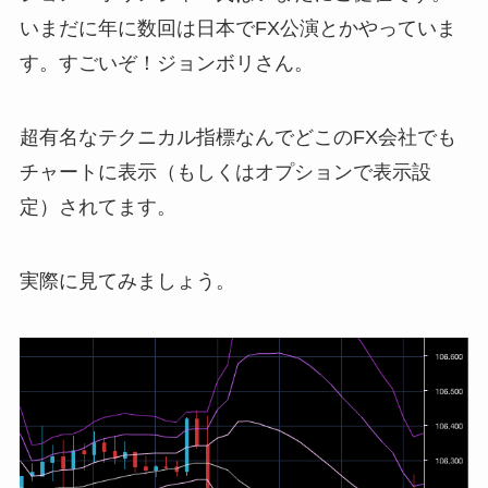
いまだに年に数回は日本でFX公演とかやっていま
す。すごいぞ！ジョンボリさん。
超有名なテクニカル指標なんでどこのFX会社でも
チャートに表示（もしくはオプションで表示設
定）されてます。
実際に見てみましょう。