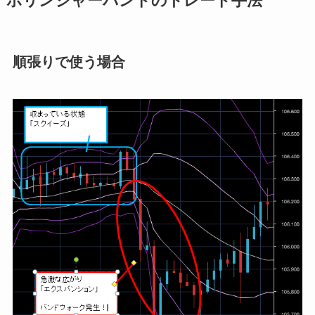
ボリンジャーバンドのトレード手法
順張りで使う場合