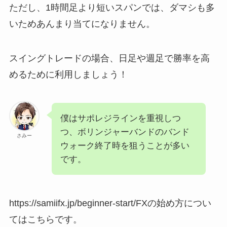
ただし、1時間足より短いスパンでは、ダマシも多
いためあんまり当てになりません。
スイングトレードの場合、日足や週足で勝率を高
めるために利用しましょう！
僕はサポレジラインを重視しつ
つ、ボリンジャーバンドのバンド
さみー
ウォーク終了時を狙うことが多い
です。
https://samiifx.jp/beginner-start/FXの始め方につい
てはこちらです。