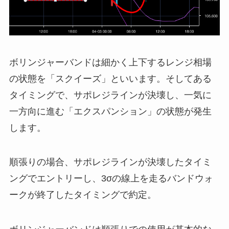
ボリンジャーバンドは細かく上下するレンジ相場
の状態を「スクイーズ」といいます。そしてある
タイミングで、サポレジラインが決壊し、一気に
一方向に進む「エクスパンション」の状態が発生
します。
順張りの場合、サポレジラインが決壊したタイミ
ングでエントリーし、3σの線上を走るバンドウォ
ークが終了したタイミングで約定。