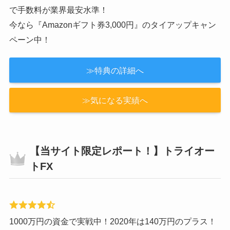
僕も6年間愛用しているループイフダン。シンプルな設定
で手数料が業界最安水準！
今なら『Amazonギフト券3,000円』のタイアップキャン
ペーン中！
≫特典の詳細へ
≫気になる実績へ