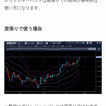
ボリンジャーバンドは順張りでの使用が基本的な
使い方になります。
逆張りで使う場合