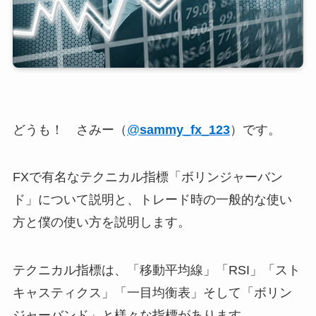
どうも！ さみー（
@
sammy_fx_123
）です。
FXで有名なテクニカル指標「ボリンジャーバン
ド」について説明と、トレード時の一般的な使い
方と僕の使い方を説明します。
テクニカル指標は、「移動平均線」「RSI」「スト
キャスティクス」「一目均衡表」そして「ボリン
ジャーバンド」と様々な指標があります。