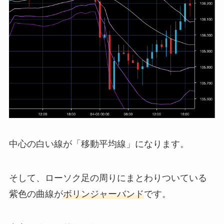
中心の白い線が「移動平均線」になります。
そして、ローソク足の周りにまとわりついている
紫色の曲線が
ボリンジャーバンド
です。