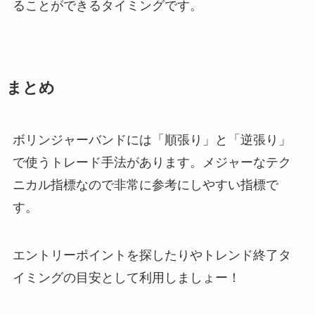
ることができるタイミングです。
まとめ
ボリンジャーバンドには「順張り」と「逆張り」
で使うトレード手法があります。メジャーなテク
ニカル指標なので非常に参考にしやすい指標で
す。
エントリーポイントを探したりやトレンド終了タ
イミングの目安として利用しましょー！