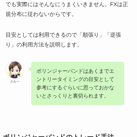
でも実際にはそんなにうまくいきません。FXは正
規分布に従わないからです。
目安としては利用できるので「順張り」「逆張
り」の利用方法を説明します。
ボリンジャーバンドはあくまでエ
ントリータイミングの目安として
さみー
参考にするぐらいに思っておかな
いとさっくりと裏切られます。