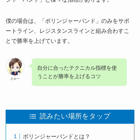
僕の場合は、「ボリンジャーバンド」のみをサポ
ートライン、レジスタンスラインと組み合わすこ
とで勝率を上げています。
自分に合ったテクニカル指標を使
うことが勝率を上げるコツ
さみー
読みたい場所をタップ
ボリンジャーバンドとは？