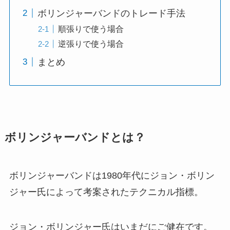
ボリンジャーバンドのトレード手法
順張りで使う場合
逆張りで使う場合
まとめ
ボリンジャーバンドとは？
ボリンジャーバンドは1980年代にジョン・ボリン
ジャー氏によって考案されたテクニカル指標。
ジョン・ボリンジャー氏はいまだにご健在です。