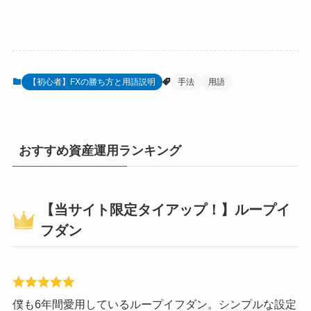
【初心者】FXの勝ち方と用語説明
手法
用語
おすすめ資産運用ランキング
【当サイト限定タイアップ！】ループイ
フダン